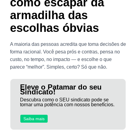
como escapar da
armadilha das
escolhas óbvias
A maioria das pessoas acredita que toma decisões de
forma racional. Você pesa prós e contras, pensa no
custo, no tempo, no impacto — e escolhe o que
parece “melhor”. Simples, certo? Só que não.
Eleve o Patamar do seu
Sindicato!
Descubra como o SEU sindicato pode se
tornar uma potência com nossos benefícios.
Saiba mais