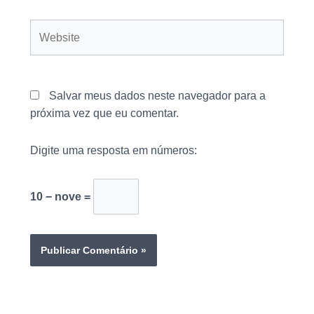
Website
Salvar meus dados neste navegador para a
próxima vez que eu comentar.
Digite uma resposta em números:
10 − nove =