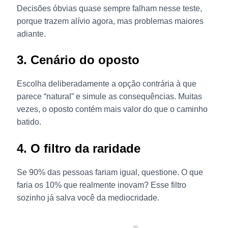
Decisões óbvias quase sempre falham nesse teste,
porque trazem alívio agora, mas problemas maiores
adiante.
3. Cenário do oposto
Escolha deliberadamente a opção contrária à que
parece “natural” e simule as consequências. Muitas
vezes, o oposto contém mais valor do que o caminho
batido.
4. O filtro da raridade
Se 90% das pessoas fariam igual, questione. O que
faria os 10% que realmente inovam? Esse filtro
sozinho já salva você da mediocridade.