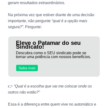
geram resultados extraordinários.
Na próxima vez que estiver diante de uma decisão
importante, não pergunte
“qual é a opção mais
segura?”
. Pergunte:
Eleve o Patamar do seu
Sindicato!
Descubra como o SEU sindicato pode se
tornar uma potência com nossos benefícios.
Saiba mais
👉
“Qual é a escolha que vai me colocar onde os
outros não estão?”
Essa é a diferença entre quem vive no automático e