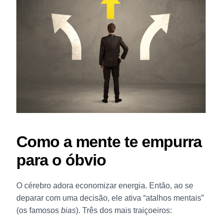
Como a mente te empurra
para o óbvio
O cérebro adora economizar energia. Então, ao se
deparar com uma decisão, ele ativa “atalhos mentais”
(os famosos
bias
). Três dos mais traiçoeiros: