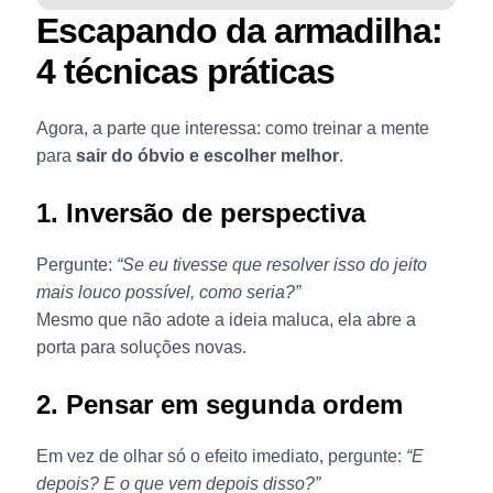
Escapando da armadilha:
4 técnicas práticas
Agora, a parte que interessa: como treinar a mente
para
sair do óbvio e escolher melhor
.
1. Inversão de perspectiva
Pergunte:
“Se eu tivesse que resolver isso do jeito
mais louco possível, como seria?”
Mesmo que não adote a ideia maluca, ela abre a
porta para soluções novas.
2. Pensar em segunda ordem
Em vez de olhar só o efeito imediato, pergunte:
“E
depois? E o que vem depois disso?”