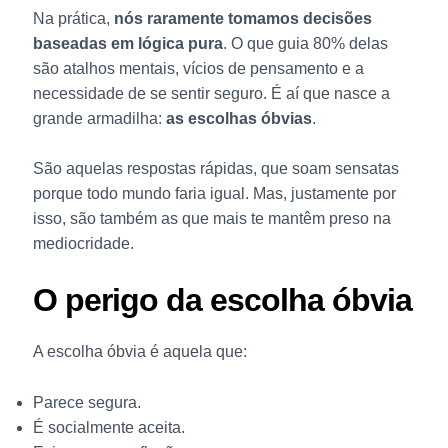
Na prática,
nós raramente tomamos decisões
baseadas em lógica pura
. O que guia 80% delas
são atalhos mentais, vícios de pensamento e a
necessidade de se sentir seguro. É aí que nasce a
grande armadilha:
as escolhas óbvias
.
São aquelas respostas rápidas, que soam sensatas
porque todo mundo faria igual. Mas, justamente por
isso, são também as que mais te mantêm preso na
mediocridade.
O perigo da escolha óbvia
A escolha óbvia é aquela que:
Parece segura.
É socialmente aceita.