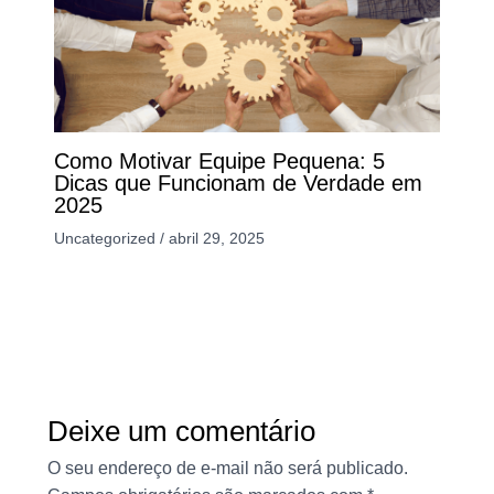
Como Motivar Equipe Pequena: 5
Dicas que Funcionam de Verdade em
2025
Uncategorized
/
abril 29, 2025
Deixe um comentário
O seu endereço de e-mail não será publicado.