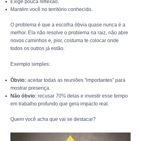
Exige pouca reflexão.
Mantém você no território conhecido.
O problema é que a escolha óbvia quase nunca é a
melhor. Ela não resolve o problema na raiz, não abre
novos caminhos e, pior, costuma te colocar onde
todos os outros já estão.
Exemplo simples:
Óbvio:
aceitar todas as reuniões “importantes” para
mostrar presença.
Não óbvio:
recusar 70% delas e investir esse tempo
em trabalho profundo que gera impacto real.
Quem você acha que vai se destacar?