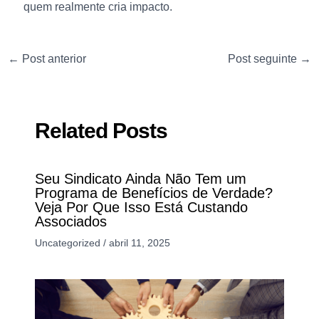
quem realmente cria impacto.
←
Post anterior
Post seguinte
→
Related Posts
Seu Sindicato Ainda Não Tem um
Programa de Benefícios de Verdade?
Veja Por Que Isso Está Custando
Associados
Uncategorized
/
abril 11, 2025