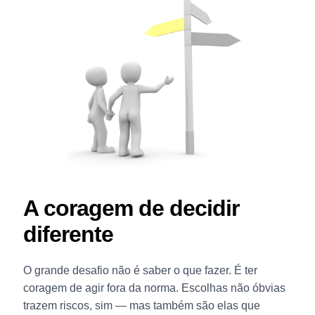
A coragem de decidir
diferente
O grande desafio não é saber o que fazer. É ter
coragem de agir fora da norma. Escolhas não óbvias
trazem riscos, sim — mas também são elas que