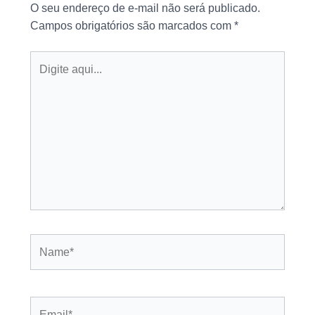
O seu endereço de e-mail não será publicado.
Campos obrigatórios são marcados com
*
Digite
aqui...
Name*
Email*