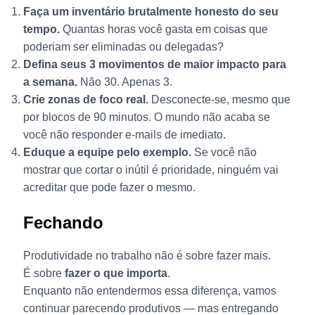
Faça um inventário brutalmente honesto do seu
tempo.
Quantas horas você gasta em coisas que
poderiam ser eliminadas ou delegadas?
Defina seus 3 movimentos de maior impacto para
a semana.
Não 30. Apenas 3.
Crie zonas de foco real.
Desconecte-se, mesmo que
por blocos de 90 minutos. O mundo não acaba se
você não responder e-mails de imediato.
Eduque a equipe pelo exemplo.
Se você não
mostrar que cortar o inútil é prioridade, ninguém vai
acreditar que pode fazer o mesmo.
Fechando
Produtividade no trabalho não é sobre fazer mais.
É sobre
fazer o que importa
.
Enquanto não entendermos essa diferença, vamos
continuar parecendo produtivos — mas entregando