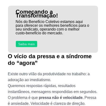
Começando a
Transformação!
Nós do Benefício Coletivo estamos aqui
para oferecer os melhores benefícios para o
seu sindicato, operando com o melhor
custo-benefício do mercado.
Saiba mais
O vício da pressa e a síndrome
do “agora”
Existe outro vilão da produtividade no trabalho: a
adoração ao imediatismo.
Queremos respostas rápidas, resultados
instantâneos, mensagens respondidas em segundos.
O problema é que
pressa não é velocidade.
Pressa
é ansiedade. Velocidade é clareza de direção.