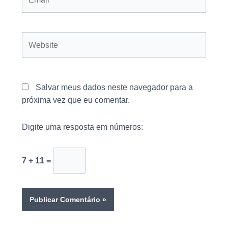
Website
Salvar meus dados neste navegador para a
próxima vez que eu comentar.
Digite uma resposta em números:
7 + 11 =