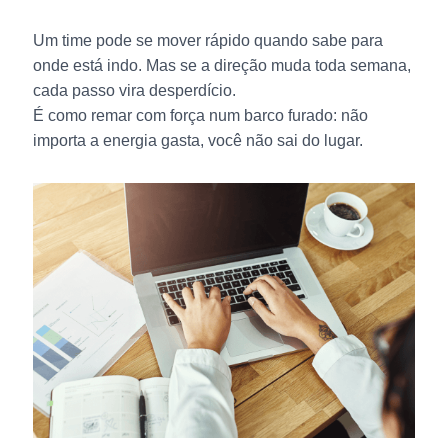
Um time pode se mover rápido quando sabe para
onde está indo. Mas se a direção muda toda semana,
cada passo vira desperdício.
É como remar com força num barco furado: não
importa a energia gasta, você não sai do lugar.