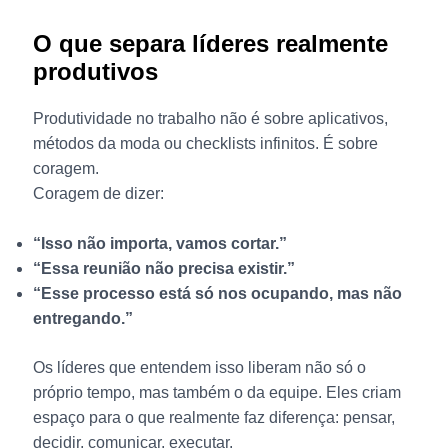
O que separa líderes realmente
produtivos
Produtividade no trabalho não é sobre aplicativos,
métodos da moda ou checklists infinitos. É sobre
coragem.
Coragem de dizer:
“Isso não importa, vamos cortar.”
“Essa reunião não precisa existir.”
“Esse processo está só nos ocupando, mas não
entregando.”
Os líderes que entendem isso liberam não só o
próprio tempo, mas também o da equipe. Eles criam
espaço para o que realmente faz diferença: pensar,
decidir, comunicar, executar.