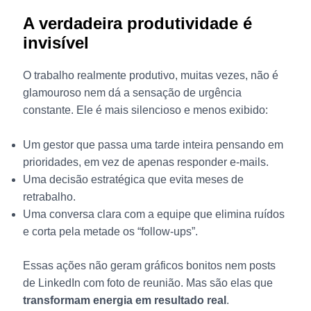
A verdadeira produtividade é
invisível
O trabalho realmente produtivo, muitas vezes, não é
glamouroso nem dá a sensação de urgência
constante. Ele é mais silencioso e menos exibido:
Um gestor que passa uma tarde inteira pensando em
prioridades, em vez de apenas responder e-mails.
Uma decisão estratégica que evita meses de
retrabalho.
Uma conversa clara com a equipe que elimina ruídos
e corta pela metade os “follow-ups”.
Essas ações não geram gráficos bonitos nem posts
de LinkedIn com foto de reunião. Mas são elas que
transformam energia em resultado real
.