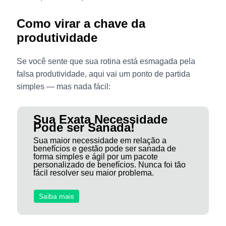
Como virar a chave da
produtividade
Se você sente que sua rotina está esmagada pela
falsa produtividade, aqui vai um ponto de partida
simples — mas nada fácil:
Sua Exata Necessidade
Pode ser Sanada!
Sua maior necessidade em relação a
benefícios e gestão pode ser sanada de
forma simples e ágil por um pacote
personalizado de benefícios. Nunca foi tão
fácil resolver seu maior problema.
Saiba mais