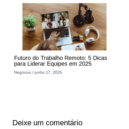
Futuro do Trabalho Remoto: 5 Dicas
para Liderar Equipes em 2025
Negócios
/
junho 17, 2025
Deixe um comentário