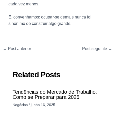
cada vez menos.
E, convenhamos: ocupar-se demais nunca foi
sinônimo de construir algo grande.
←
Post anterior
Post seguinte
→
Related Posts
Tendências do Mercado de Trabalho:
Como se Preparar para 2025
Negócios
/
junho 16, 2025