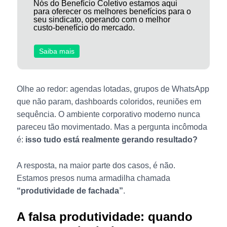
Nós do Benefício Coletivo estamos aqui
para oferecer os melhores benefícios para o
seu sindicato, operando com o melhor
custo-benefício do mercado.
Saiba mais
Olhe ao redor: agendas lotadas, grupos de WhatsApp
que não param, dashboards coloridos, reuniões em
sequência. O ambiente corporativo moderno nunca
pareceu tão movimentado. Mas a pergunta incômoda
é:
isso tudo está realmente gerando resultado?
A resposta, na maior parte dos casos, é não.
Estamos presos numa armadilha chamada
“produtividade de fachada”
.
A falsa produtividade: quando