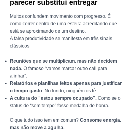
parecer substitui entregar
Muitos confundem movimento com progresso. É
como correr dentro de uma esteira acreditando que
está se aproximando de um destino.
A falsa produtividade se manifesta em três sinais
clássicos:
Reuniões que se multiplicam, mas não decidem
nada.
O famoso “vamos marcar outro call para
alinhar”.
Relatórios e planilhas feitos apenas para justificar
o tempo gasto.
No fundo, ninguém os lê.
A cultura do “estou sempre ocupado”.
Como se o
status de “sem tempo” fosse medalha de honra.
O que tudo isso tem em comum?
Consome energia,
mas não move a agulha.