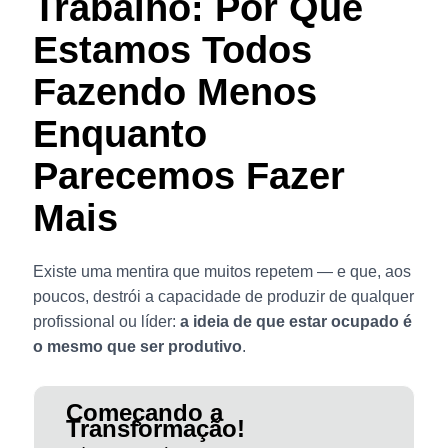
Trabalho: Por Que
Estamos Todos
Fazendo Menos
Enquanto
Parecemos Fazer
Mais
Existe uma mentira que muitos repetem — e que, aos
poucos, destrói a capacidade de produzir de qualquer
profissional ou líder:
a ideia de que estar ocupado é
o mesmo que ser produtivo
.
Começando a
Transformação!