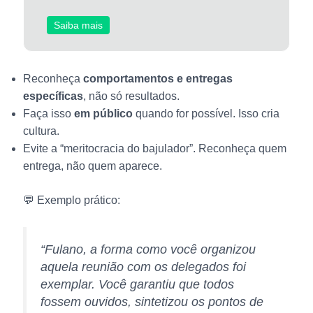
Saiba mais
Reconheça
comportamentos e entregas
específicas
, não só resultados.
Faça isso
em público
quando for possível. Isso cria
cultura.
Evite a “meritocracia do bajulador”. Reconheça quem
entrega, não quem aparece.
💬 Exemplo prático:
“Fulano, a forma como você organizou
aquela reunião com os delegados foi
exemplar. Você garantiu que todos
fossem ouvidos, sintetizou os pontos de