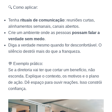
🔍 Como aplicar:
Tenha
rituais de comunicação
: reuniões curtas,
alinhamentos semanais, canais abertos.
Crie um ambiente onde as pessoas
possam falar a
verdade sem medo
.
Diga a verdade mesmo quando for desconfortável. O
silêncio destrói mais do que a franqueza.
💬 Exemplo prático:
Se a diretoria vai ter que cortar um benefício, não
esconda. Explique o contexto, os motivos e o plano
de ação. Dê espaço para ouvir reações. Isso constrói
confiança.