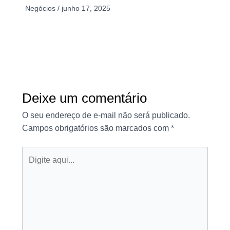
Negócios
/
junho 17, 2025
Deixe um comentário
O seu endereço de e-mail não será publicado.
Campos obrigatórios são marcados com
*
Digite
aqui...