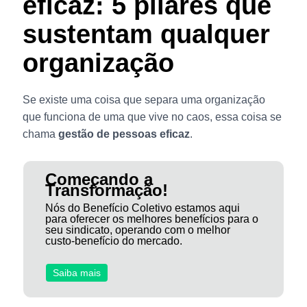
eficaz: 5 pilares que
sustentam qualquer
organização
Se existe uma coisa que separa uma organização
que funciona de uma que vive no caos, essa coisa se
chama
gestão de pessoas eficaz
.
Começando a
Transformação!
Nós do Benefício Coletivo estamos aqui
para oferecer os melhores benefícios para o
seu sindicato, operando com o melhor
custo-benefício do mercado.
Saiba mais