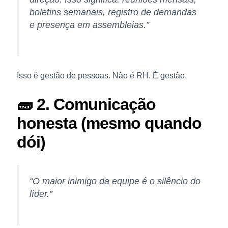
boletins semanais, registro de demandas
e presença em assembleias.”
Isso é gestão de pessoas. Não é RH. É gestão.
🧱 2. Comunicação
honesta (mesmo quando
dói)
“O maior inimigo da equipe é o silêncio do
líder.”