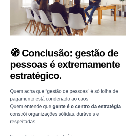
🧭 Conclusão: gestão de
pessoas é extremamente
estratégico.
Quem acha que “gestão de pessoas” é só folha de
pagamento está condenado ao caos.
Quem entende que
gente é o centro da estratégia
constrói organizações sólidas, duráveis e
respeitadas.