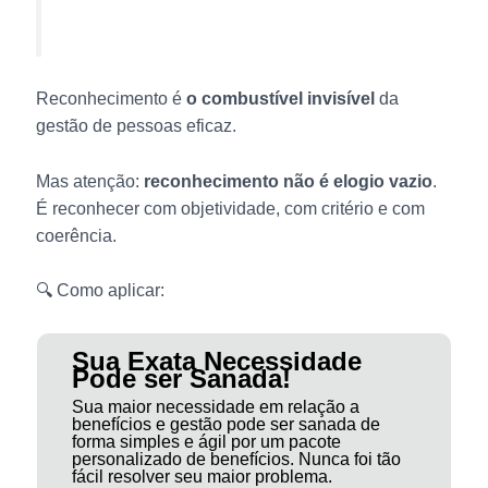
Reconhecimento é
o combustível invisível
da
gestão de pessoas eficaz.
Mas atenção:
reconhecimento não é elogio vazio
.
É reconhecer com objetividade, com critério e com
coerência.
🔍 Como aplicar:
Sua Exata Necessidade
Pode ser Sanada!
Sua maior necessidade em relação a
benefícios e gestão pode ser sanada de
forma simples e ágil por um pacote
personalizado de benefícios. Nunca foi tão
fácil resolver seu maior problema.