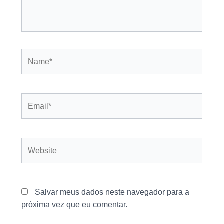
Name*
Email*
Website
Salvar meus dados neste navegador para a
próxima vez que eu comentar.