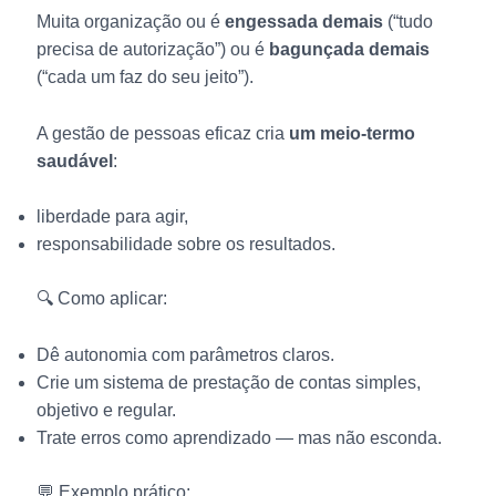
Muita organização ou é
engessada demais
(“tudo
precisa de autorização”) ou é
bagunçada demais
(“cada um faz do seu jeito”).
A gestão de pessoas eficaz cria
um meio-termo
saudável
:
liberdade para agir,
responsabilidade sobre os resultados.
🔍 Como aplicar:
Dê autonomia com parâmetros claros.
Crie um sistema de prestação de contas simples,
objetivo e regular.
Trate erros como aprendizado — mas não esconda.
💬 Exemplo prático: