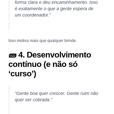
forma clara e deu encaminhamento. Isso
é exatamente o que a gente espera de
um coordenador.”
Isso motiva mais que qualquer brinde.
🧱 4. Desenvolvimento
contínuo (e não só
‘curso’)
“Gente boa quer crescer. Gente ruim não
quer ser cobrada.”