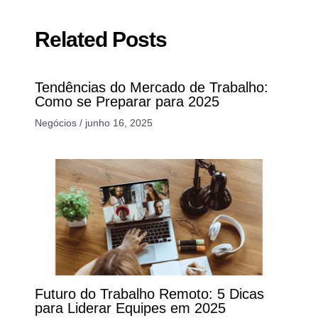
Related Posts
Tendências do Mercado de Trabalho:
Como se Preparar para 2025
Negócios
/
junho 16, 2025
Futuro do Trabalho Remoto: 5 Dicas
para Liderar Equipes em 2025