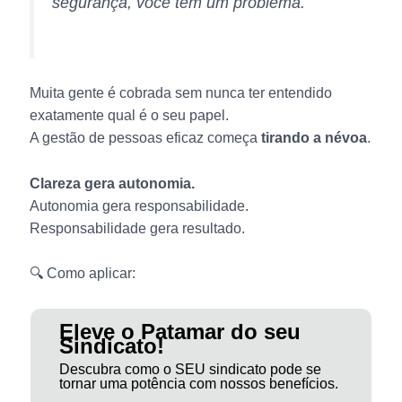
segurança, você tem um problema.
Muita gente é cobrada sem nunca ter entendido
exatamente qual é o seu papel.
A gestão de pessoas eficaz começa
tirando a névoa
.
Clareza gera autonomia.
Autonomia gera responsabilidade.
Responsabilidade gera resultado.
🔍 Como aplicar:
Eleve o Patamar do seu
Sindicato!
Descubra como o SEU sindicato pode se
tornar uma potência com nossos benefícios.