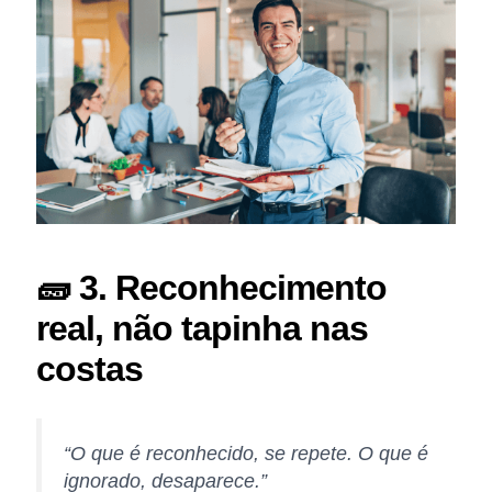
🧱 3. Reconhecimento
real, não tapinha nas
costas
“O que é reconhecido, se repete. O que é
ignorado, desaparece.”