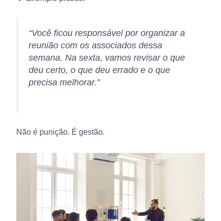
“Você ficou responsável por organizar a
reunião com os associados dessa
semana. Na sexta, vamos revisar o que
deu certo, o que deu errado e o que
precisa melhorar.”
Não é punição. É gestão.