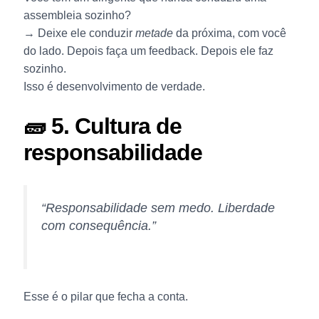
assembleia sozinho?
→ Deixe ele conduzir
metade
da próxima, com você
do lado. Depois faça um feedback. Depois ele faz
sozinho.
Isso é desenvolvimento de verdade.
🧱 5. Cultura de
responsabilidade
“Responsabilidade sem medo. Liberdade
com consequência.”
Esse é o pilar que fecha a conta.