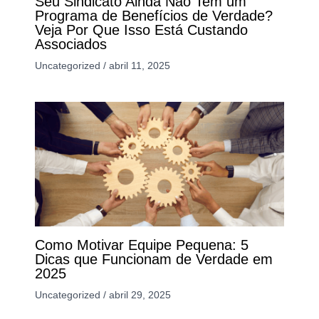
Seu Sindicato Ainda Não Tem um
Programa de Benefícios de Verdade?
Veja Por Que Isso Está Custando
Associados
Uncategorized
/
abril 11, 2025
Como Motivar Equipe Pequena: 5
Dicas que Funcionam de Verdade em
2025
Uncategorized
/
abril 29, 2025