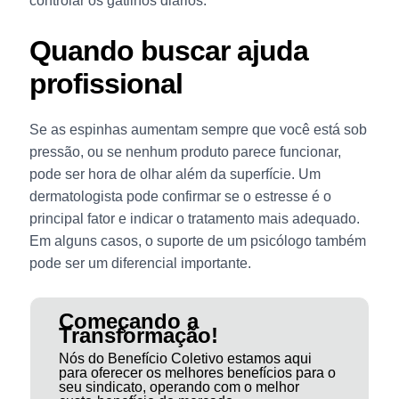
controlar os gatilhos diários.
Quando buscar ajuda
profissional
Se as espinhas aumentam sempre que você está sob
pressão, ou se nenhum produto parece funcionar,
pode ser hora de olhar além da superfície. Um
dermatologista pode confirmar se o estresse é o
principal fator e indicar o tratamento mais adequado.
Em alguns casos, o suporte de um psicólogo também
pode ser um diferencial importante.
Começando a
Transformação!
Nós do Benefício Coletivo estamos aqui
para oferecer os melhores benefícios para o
seu sindicato, operando com o melhor