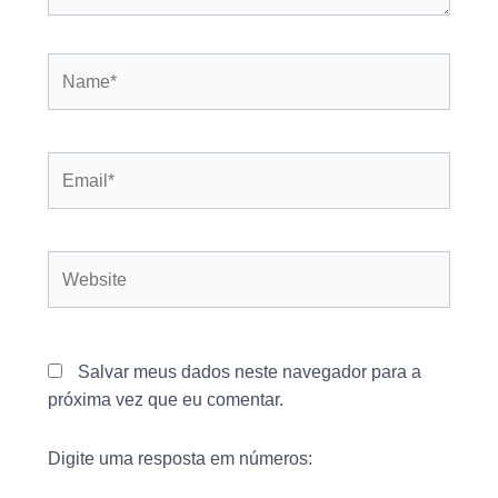
Name*
Email*
Website
Salvar meus dados neste navegador para a
próxima vez que eu comentar.
Digite uma resposta em números: