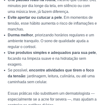
minutos por dia longe da tela, em silêncio ou com
uma música leve, já fazem diferença.
Evite apertar ou cutucar a pele
. Em momentos de
tensão, esse hábito aumenta o risco de inflamações e
manchas.
Durma melhor
, priorizando horários regulares e um
ambiente tranquilo. O sono de qualidade ajuda a
regular o cortisol.
Use produtos simples e adequados para sua pele
,
focando na limpeza suave e na hidratação sem
exagero.
Se possível,
encontre atividades que tirem o foco
da tensão
: jardinagem, leitura, culinária, ou até uma
caminhada sem celular.
Essas práticas não substituem um dermatologista —
especialmente se a acne for severa —, mas ajudam a