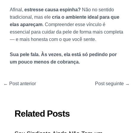
Afinal,
estresse causa espinha?
Não no sentido
tradicional, mas ele
cria o ambiente ideal para que
elas apareçam
. Compreender esse vínculo é
essencial para cuidar da pele de forma mais completa
— e mais honesta com o que você sente.
Sua pele fala. Às vezes, ela está só pedindo por
um pouco menos de cobrança.
←
Post anterior
Post seguinte
→
Related Posts