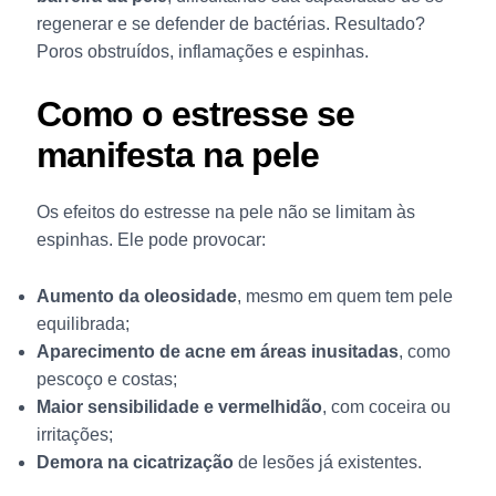
regenerar e se defender de bactérias. Resultado?
Poros obstruídos, inflamações e espinhas.
Como o estresse se
manifesta na pele
Os efeitos do estresse na pele não se limitam às
espinhas. Ele pode provocar:
Aumento da oleosidade
, mesmo em quem tem pele
equilibrada;
Aparecimento de acne em áreas inusitadas
, como
pescoço e costas;
Maior sensibilidade e vermelhidão
, com coceira ou
irritações;
Demora na cicatrização
de lesões já existentes.