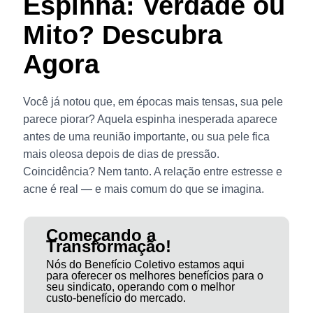
Espinha: Verdade ou
Mito? Descubra
Agora
Você já notou que, em épocas mais tensas, sua pele
parece piorar? Aquela espinha inesperada aparece
antes de uma reunião importante, ou sua pele fica
mais oleosa depois de dias de pressão.
Coincidência? Nem tanto. A relação entre estresse e
acne é real — e mais comum do que se imagina.
Começando a
Transformação!
Nós do Benefício Coletivo estamos aqui
para oferecer os melhores benefícios para o
seu sindicato, operando com o melhor
custo-benefício do mercado.