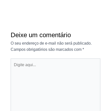
Deixe um comentário
O seu endereço de e-mail não será publicado.
Campos obrigatórios são marcados com
*
Digite
aqui...