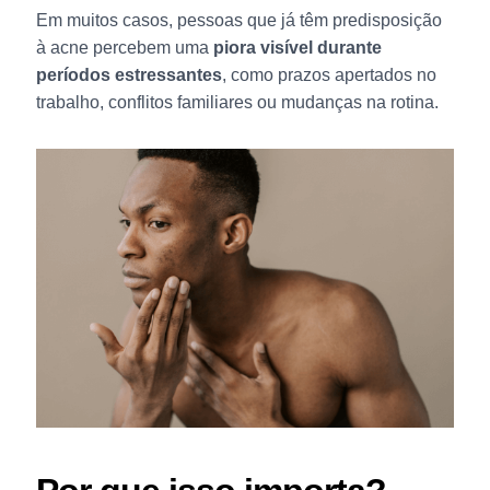
Em muitos casos, pessoas que já têm predisposição
à acne percebem uma
piora visível durante
períodos estressantes
, como prazos apertados no
trabalho, conflitos familiares ou mudanças na rotina.