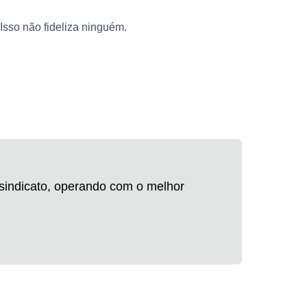
. Isso não fideliza ninguém.
 sindicato, operando com o melhor