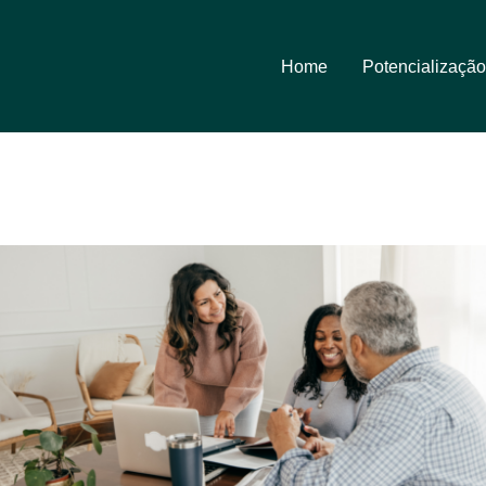
Home
Potencialização