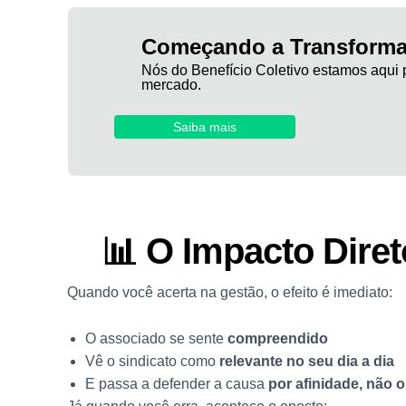
Começando a Transforma
Nós do Benefício Coletivo estamos aqui p
mercado.
Saiba mais
📊 O Impacto Diret
Quando você acerta na gestão, o efeito é imediato:
O associado se sente
compreendido
Vê o sindicato como
relevante no seu dia a dia
E passa a defender a causa
por afinidade, não 