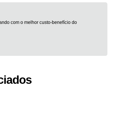
rando com o melhor custo-benefício do
ciados