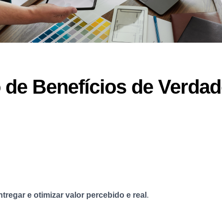
 de Benefícios de Verda
entregar e otimizar valor percebido e real
.