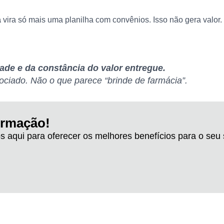
a
vira só mais uma planilha com
convênios
. Isso não gera valor
ade e da constância do valor entregue.
ociado. Não o que parece “brinde de farmácia”.
ormação!
s aqui para oferecer os melhores benefícios para o seu