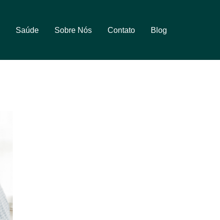
Saúde
Sobre Nós
Contato
Blog