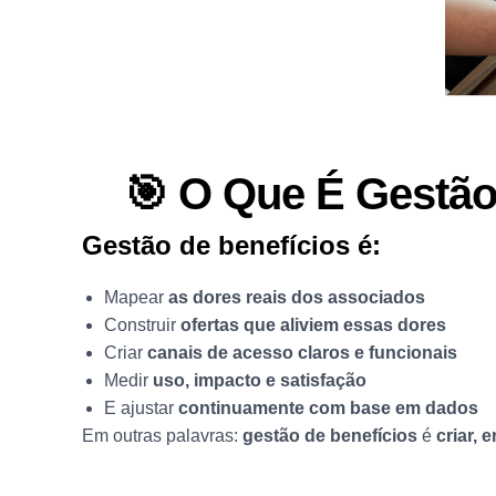
🎯 O Que É Gestão
Gestão de benefícios é:
Mapear
as dores reais dos associados
Construir
ofertas que aliviem essas dores
Criar
canais de acesso claros e funcionais
Medir
uso, impacto e satisfação
E ajustar
continuamente com base em dados
Em outras palavras:
gestão de benefícios
é
criar, 