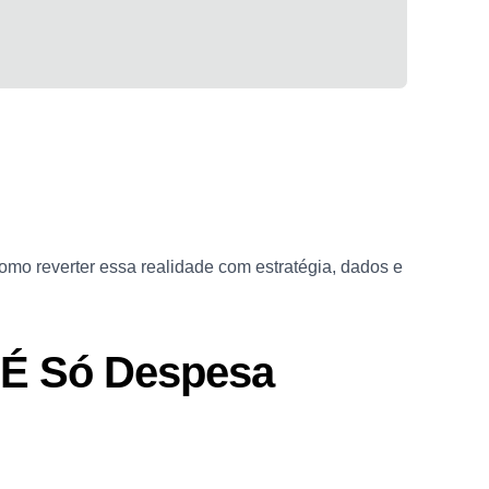
como reverter essa realidade com estratégia, dados e
 É Só Despesa