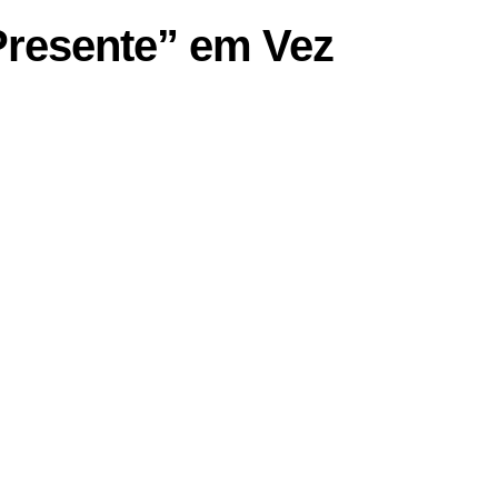
Presente” em Vez