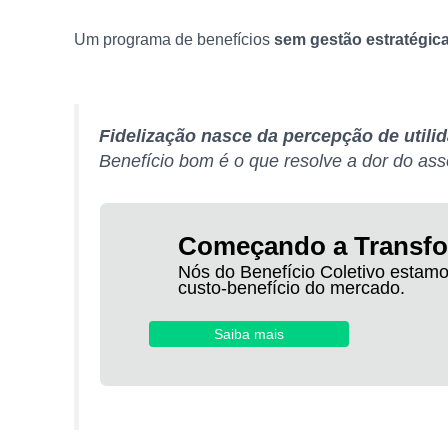
Um programa de benefícios
sem gestão estratégic
Fidelização nasce da percepção de utilid
Benefício bom é o que resolve a dor do ass
Começando a Transf
Nós do Benefício Coletivo estamo
custo-benefício do mercado.
Saiba mais