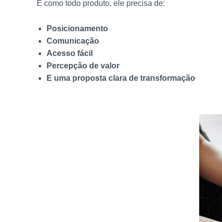
E como todo produto, ele precisa de:
Posicionamento
Comunicação
Acesso fácil
Percepção de valor
E uma proposta clara de transformação