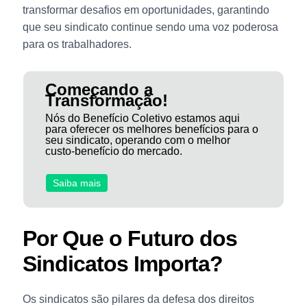
transformar desafios em oportunidades, garantindo
que seu sindicato continue sendo uma voz poderosa
para os trabalhadores.
Começando a
Transformação!
Nós do Benefício Coletivo estamos aqui
para oferecer os melhores benefícios para o
seu sindicato, operando com o melhor
custo-benefício do mercado.
Saiba mais
Por Que o Futuro dos
Sindicatos Importa?
Os sindicatos são pilares da defesa dos direitos