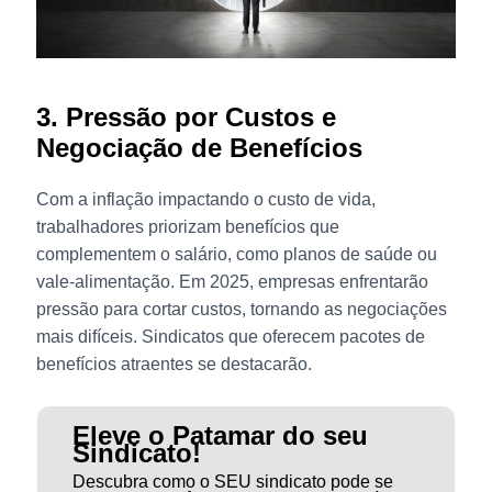
3. Pressão por Custos e
Negociação de Benefícios
Com a inflação impactando o custo de vida,
trabalhadores priorizam benefícios que
complementem o salário, como planos de saúde ou
vale-alimentação. Em 2025, empresas enfrentarão
pressão para cortar custos, tornando as negociações
mais difíceis. Sindicatos que oferecem pacotes de
benefícios atraentes se destacarão.
Eleve o Patamar do seu
Sindicato!
Descubra como o SEU sindicato pode se