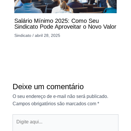
Salário Mínimo 2025: Como Seu
Sindicato Pode Aproveitar o Novo Valor
Sindicato
/
abril 28, 2025
Deixe um comentário
O seu endereço de e-mail não será publicado.
Campos obrigatórios são marcados com
*
Digite
aqui...