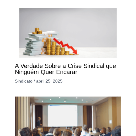
A Verdade Sobre a Crise Sindical que
Ninguém Quer Encarar
Sindicato
/
abril 25, 2025