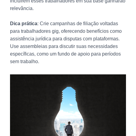
incluírem esses trabalhadores em sua base ganharão
relevância.
Dica prática
: Crie campanhas de filiação voltadas
para trabalhadores gig, oferecendo benefícios como
assistência jurídica para disputas com plataformas.
Use assembleias para discutir suas necessidades
específicas, como um fundo de apoio para períodos
sem trabalho.