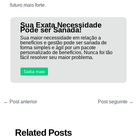
futuro mais forte.
Sua Exata Necessidade
Pode ser Sanada!
Sua maior necessidade em relação a
benefícios e gestão pode ser sanada de
forma simples e ágil por um pacote
personalizado de benefícios. Nunca foi tão
fácil resolver seu maior problema.
Saiba mais
←
Post anterior
Post seguinte
→
Related Posts