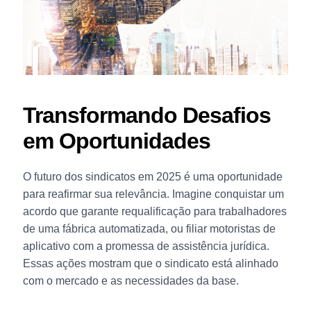
Transformando Desafios
em Oportunidades
O futuro dos sindicatos em 2025 é uma oportunidade
para reafirmar sua relevância. Imagine conquistar um
acordo que garante requalificação para trabalhadores
de uma fábrica automatizada, ou filiar motoristas de
aplicativo com a promessa de assistência jurídica.
Essas ações mostram que o sindicato está alinhado
com o mercado e as necessidades da base.