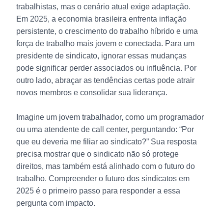
trabalhistas, mas o cenário atual exige adaptação.
Em 2025, a economia brasileira enfrenta inflação
persistente, o
crescimento do trabalho híbrido
e uma
força de trabalho mais jovem e conectada. Para um
presidente de sindicato, ignorar essas mudanças
pode significar perder associados ou influência. Por
outro lado, abraçar as tendências certas pode atrair
novos membros e consolidar sua liderança.
Imagine um jovem trabalhador, como um programador
ou uma atendente de call center, perguntando: “Por
que eu deveria me filiar ao sindicato?” Sua resposta
precisa mostrar que o sindicato não só protege
direitos, mas também está alinhado com o futuro do
trabalho. Compreender o futuro dos sindicatos em
2025 é o primeiro passo para responder a essa
pergunta com impacto.