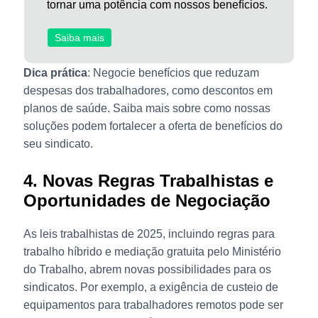
tornar uma potência com nossos benefícios.
Saiba mais
Dica prática
: Negocie benefícios que reduzam
despesas dos trabalhadores, como descontos em
planos de saúde. Saiba mais sobre como nossas
soluções podem fortalecer a oferta de benefícios do
seu sindicato.
4. Novas Regras Trabalhistas e
Oportunidades de Negociação
As leis trabalhistas de 2025, incluindo regras para
trabalho híbrido e mediação gratuita pelo Ministério
do Trabalho, abrem novas possibilidades para os
sindicatos. Por exemplo, a exigência de custeio de
equipamentos para trabalhadores remotos pode ser