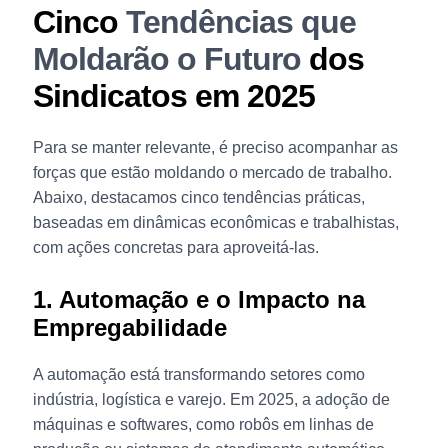
Cinco
Tendências que
Moldarão o Futuro
dos
Sindicatos em 2025
Para se manter relevante, é preciso acompanhar as
forças que estão moldando o mercado de trabalho.
Abaixo, destacamos cinco tendências práticas,
baseadas em dinâmicas econômicas e trabalhistas,
com ações concretas para aproveitá-las.
1. Automação e o Impacto na
Empregabilidade
A automação está transformando setores como
indústria, logística e varejo. Em 2025, a adoção de
máquinas e softwares, como robôs em linhas de