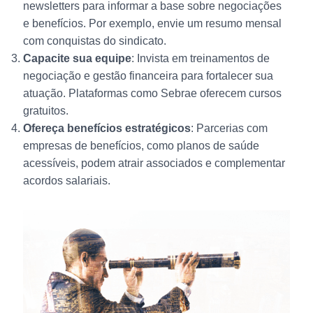
newsletters para informar a base sobre negociações
e benefícios. Por exemplo, envie um resumo mensal
com conquistas do sindicato.
Capacite sua equipe
: Invista em treinamentos de
negociação e gestão financeira para fortalecer sua
atuação. Plataformas como Sebrae oferecem cursos
gratuitos.
Ofereça benefícios estratégicos
: Parcerias com
empresas de benefícios, como planos de saúde
acessíveis, podem atrair associados e complementar
acordos salariais.