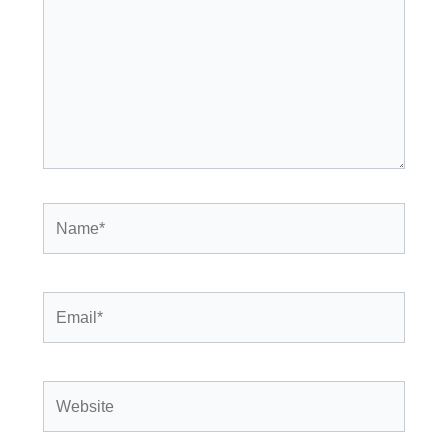
Name*
Email*
Website