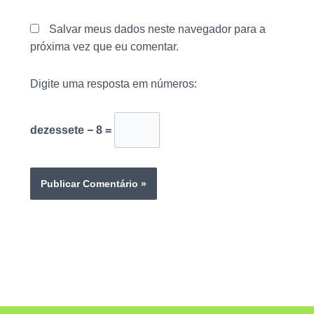
Salvar meus dados neste navegador para a
próxima vez que eu comentar.
Digite uma resposta em números:
dezessete − 8 =