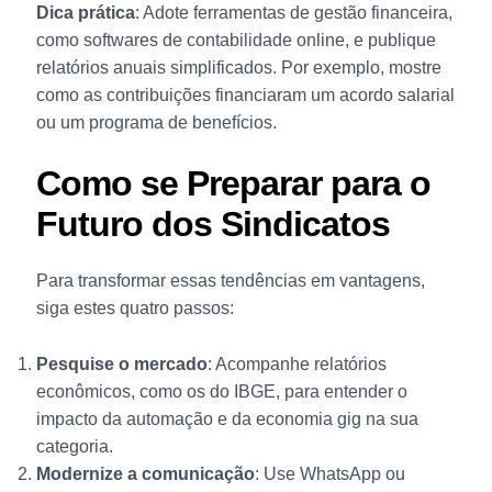
Dica prática
: Adote ferramentas de gestão financeira,
como softwares de contabilidade online, e publique
relatórios anuais simplificados. Por exemplo, mostre
como as contribuições financiaram um acordo salarial
ou um programa de benefícios.
Como se Preparar para o
Futuro dos Sindicatos
Para transformar essas tendências em vantagens,
siga estes quatro passos:
Pesquise o mercado
: Acompanhe relatórios
econômicos, como os do IBGE, para entender o
impacto da automação e da economia gig na sua
categoria.
Modernize a comunicação
: Use WhatsApp ou