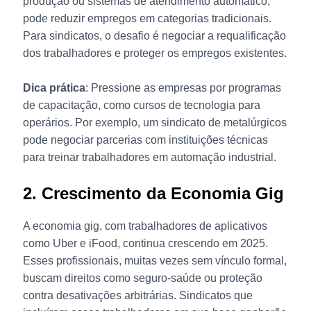
produção ou sistemas de atendimento automático,
pode reduzir empregos em categorias tradicionais.
Para sindicatos, o desafio é negociar a requalificação
dos trabalhadores e proteger os empregos existentes.
Dica prática
: Pressione as empresas por programas
de capacitação, como cursos de tecnologia para
operários. Por exemplo, um sindicato de metalúrgicos
pode negociar parcerias com instituições técnicas
para treinar trabalhadores em automação industrial.
2. Crescimento da Economia Gig
A economia gig, com trabalhadores de aplicativos
como Uber e iFood, continua crescendo em 2025.
Esses profissionais, muitas vezes sem vínculo formal,
buscam direitos como seguro-saúde ou proteção
contra desativações arbitrárias. Sindicatos que