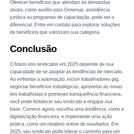
Oferecer benefícios que atendam às demandas
atuais, como auxílio para Grownup, assistência
jurídica ou programas de capacitação, pode ser o
diferencial. Entre em contato para explorar soluções
de benefícios que valorizam sua categoria.
Conclusão
O futuro dos sindicatos em 2025 depende de sua
capacidade de se adaptar às tendências de mercado.
Ao enfrentar a automação, incluir trabalhadores gig,
negociar benefícios estratégicos, aproveitar as novas
leis trabalhistas e promover transparência financeira,
você pode fortalecer seu sindicato e engajar sua
base. Comece agora: escolha uma tendência, como a
digitalização financeira, e implemente uma ação
prática, como um relatório online de resultados. Em
2025, seu sindicato pode liderar o caminho para um