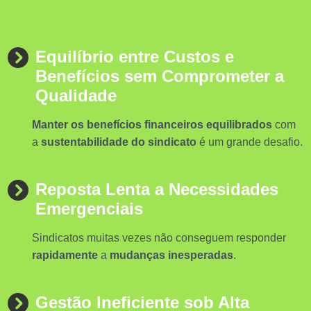
Equilíbrio entre Custos e
Benefícios sem Comprometer a
Qualidade
Manter os benefícios financeiros equilibrados
com
a
sustentabilidade do sindicato
é um grande desafio.
Reposta Lenta a Necessidades
Emergenciais
Sindicatos muitas vezes não conseguem responder
rapidamente
a
mudanças inesperadas
.
Gestão Ineficiente sob Alta