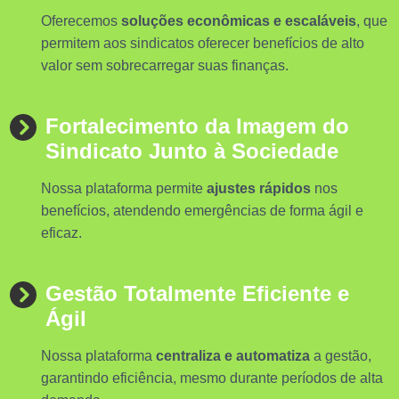
Oferecemos
soluções econômicas e escaláveis
, que
permitem aos sindicatos oferecer benefícios de alto
valor sem sobrecarregar suas finanças.
Fortalecimento da Imagem do
Sindicato Junto à Sociedade
Nossa plataforma permite
ajustes rápidos
nos
benefícios, atendendo emergências de forma ágil e
eficaz.
Gestão Totalmente Eficiente e
Ágil
Nossa plataforma
centraliza e automatiza
a gestão,
garantindo eficiência, mesmo durante períodos de alta