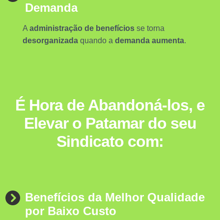
Demanda
A
administração de benefícios
se torna
desorganizada
quando a
demanda aumenta
.
É Hora de Abandoná-los, e
Elevar o Patamar do seu
Sindicato com:
Benefícios da Melhor Qualidade
por Baixo Custo